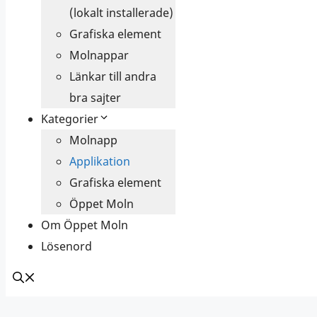
(lokalt installerade)
Grafiska element
Molnappar
Länkar till andra
bra sajter
Kategorier
Molnapp
Applikation
Grafiska element
Öppet Moln
Om Öppet Moln
Lösenord