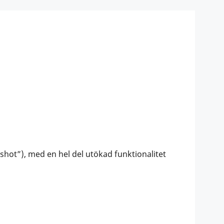
hot”), med en hel del utökad funktionalitet