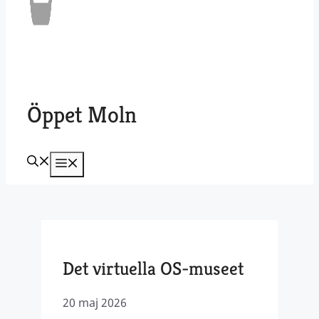
Öppet Moln
Meny
Det virtuella OS-museet
20 maj 2026