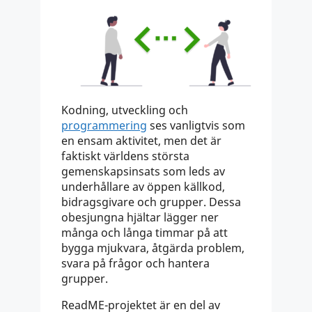
Kodning, utveckling och
programmering
ses vanligtvis som
en ensam aktivitet, men det är
faktiskt världens största
gemenskapsinsats som leds av
underhållare av öppen källkod,
bidragsgivare och grupper. Dessa
obesjungna hjältar lägger ner
många och långa timmar på att
bygga mjukvara, åtgärda problem,
svara på frågor och hantera
grupper.
ReadME-projektet är en del av