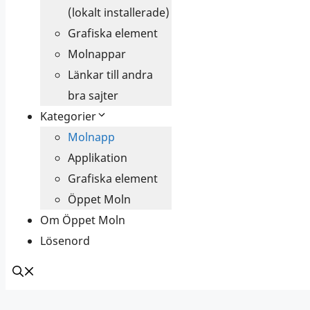
(lokalt installerade)
Grafiska element
Molnappar
Länkar till andra
bra sajter
Kategorier
Molnapp
Applikation
Grafiska element
Öppet Moln
Om Öppet Moln
Lösenord