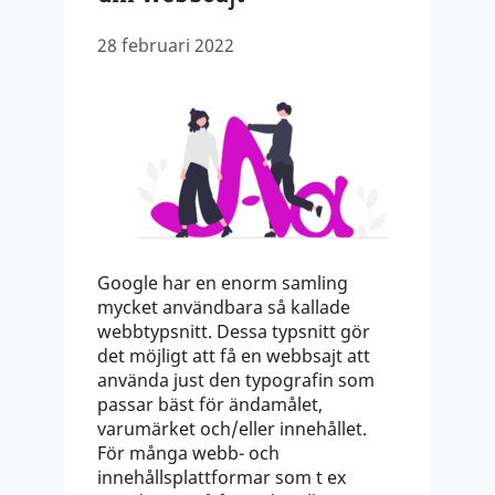
28 februari 2022
Google har en enorm samling
mycket användbara så kallade
webbtypsnitt. Dessa typsnitt gör
det möjligt att få en webbsajt att
använda just den typografin som
passar bäst för ändamålet,
varumärket och/eller innehållet.
För många webb- och
innehållsplattformar som t ex