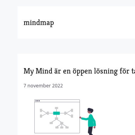
mindmap
My Mind är en öppen lösning för 
7 november 2022