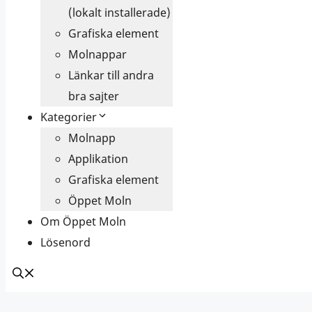
(lokalt installerade)
Grafiska element
Molnappar
Länkar till andra
bra sajter
Kategorier
Molnapp
Applikation
Grafiska element
Öppet Moln
Om Öppet Moln
Lösenord