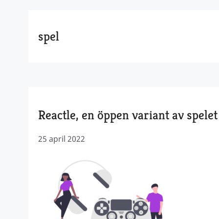
spel
Reactle, en öppen variant av spele
25 april 2022