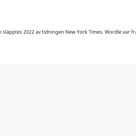
m släpptes 2022 av tidningen New York Times. Wordle var f