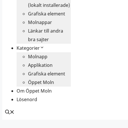
(lokalt installerade)
Grafiska element
Molnappar
Länkar till andra
bra sajter
Kategorier
Molnapp
Applikation
Grafiska element
Öppet Moln
Om Öppet Moln
Lösenord