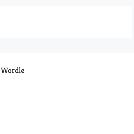
t Wordle