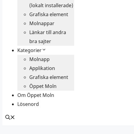
(lokalt installerade)
Grafiska element
Molnappar
Länkar till andra
bra sajter
Kategorier
Molnapp
Applikation
Grafiska element
Öppet Moln
Om Öppet Moln
Lösenord