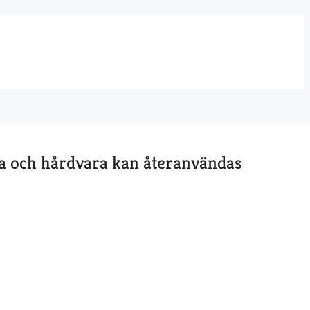
ra och hårdvara kan återanvändas