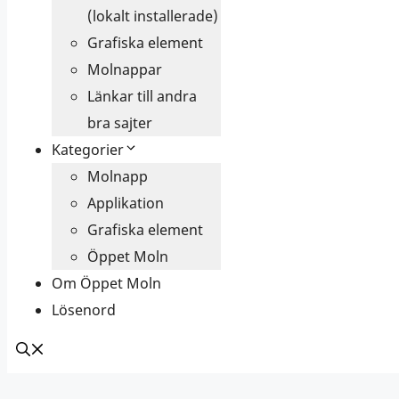
(lokalt installerade)
Grafiska element
Molnappar
Länkar till andra
bra sajter
Kategorier
Molnapp
Applikation
Grafiska element
Öppet Moln
Om Öppet Moln
Lösenord