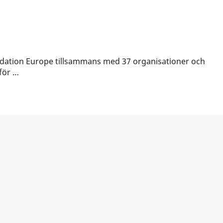
oundation Europe tillsammans med 37 organisationer och
för …