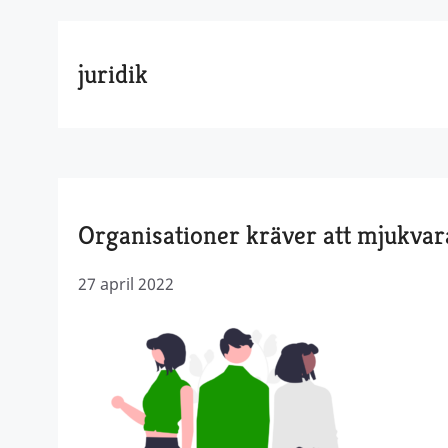
juridik
Organisationer kräver att mjukva
27 april 2022