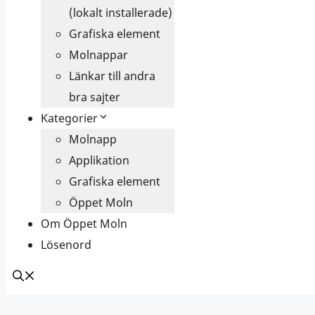
(lokalt installerade)
Grafiska element
Molnappar
Länkar till andra
bra sajter
Kategorier
Molnapp
Applikation
Grafiska element
Öppet Moln
Om Öppet Moln
Lösenord