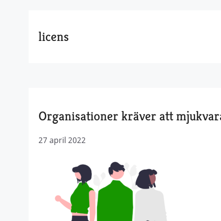
licens
Organisationer kräver att mjukva
27 april 2022