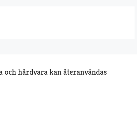
ra och hårdvara kan återanvändas