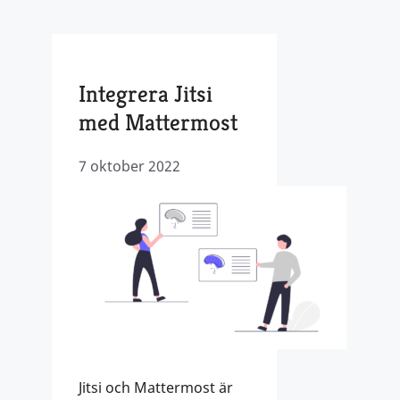
Integrera Jitsi
med Mattermost
7 oktober 2022
Jitsi och Mattermost är