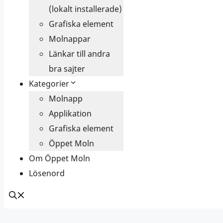
(lokalt installerade)
Grafiska element
Molnappar
Länkar till andra
bra sajter
Kategorier
Molnapp
Applikation
Grafiska element
Öppet Moln
Om Öppet Moln
Lösenord