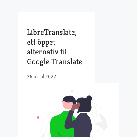
LibreTranslate,
ett öppet
alternativ till
Google Translate
26 april 2022