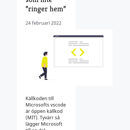
”ringer hem”
24 februari 2022
Källkoden till
Microsofts vscode
är öppen källkod
(MIT). Tyvärr så
lägger Microsoft