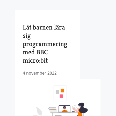
Låt barnen lära
sig
programmering
med BBC
micro:bit
4 november 2022