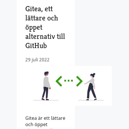
Gitea, ett
lättare och
öppet
alternativ till
GitHub
29 juli 2022
Gitea är ett lättare
och öppet