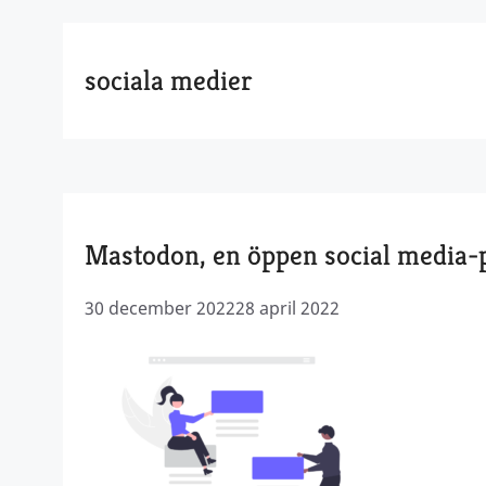
sociala medier
Mastodon, en öppen social media-
30 december 2022
28 april 2022