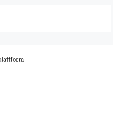
plattform