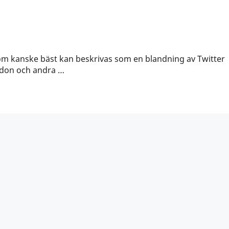
m kanske bäst kan beskrivas som en blandning av Twitter
odon och andra …