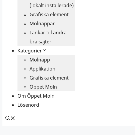
(lokalt installerade)
Grafiska element
Molnappar
Länkar till andra
bra sajter
Kategorier
Molnapp
Applikation
Grafiska element
Öppet Moln
Om Öppet Moln
Lösenord