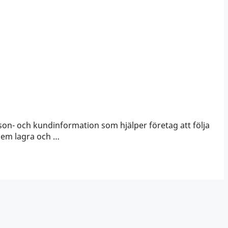
on- och kundinformation som hjälper företag att följa
 dem lagra och …