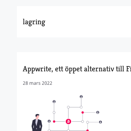
lagring
Appwrite, ett öppet alternativ till 
28 mars 2022