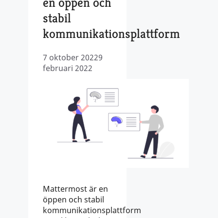
en öppen och
stabil
kommunikationsplattform
7 oktober 2022
9
februari 2022
Mattermost är en
öppen och stabil
kommunikationsplattform