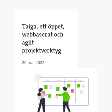
Taiga, ett öppet,
webbaserat och
agilt
projektverktyg
20 maj 2022