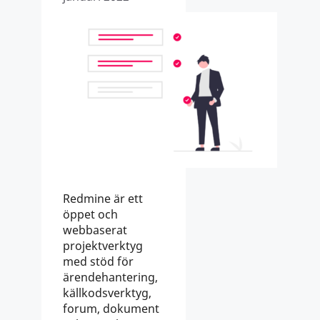
Redmine är ett
öppet och
webbaserat
projektverktyg
med stöd för
ärendehantering,
källkodsverktyg,
forum, dokument