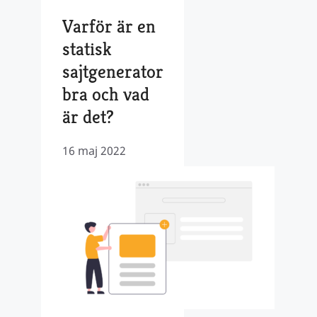
Varför är en
statisk
sajtgenerator
bra och vad
är det?
16 maj 2022