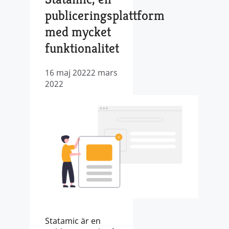
publiceringsplattform
med mycket
funktionalitet
16 maj 2022
2 mars
2022
Statamic är en