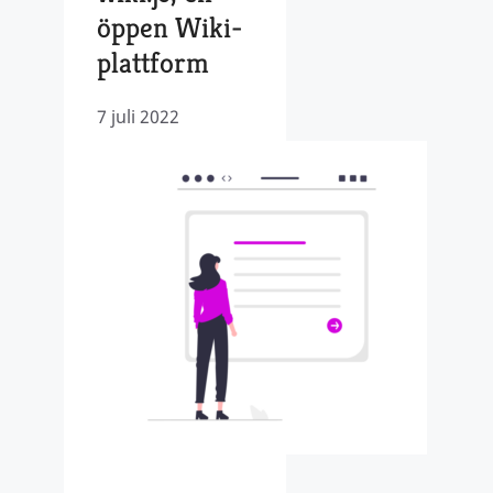
öppen Wiki-
plattform
7 juli 2022