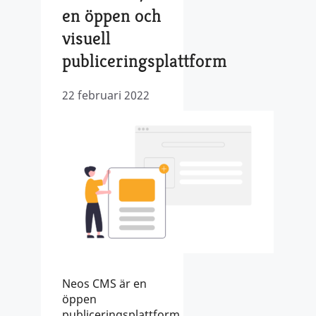
en öppen och
visuell
publiceringsplattform
22 februari 2022
Neos CMS är en
öppen
publiceringsplattform