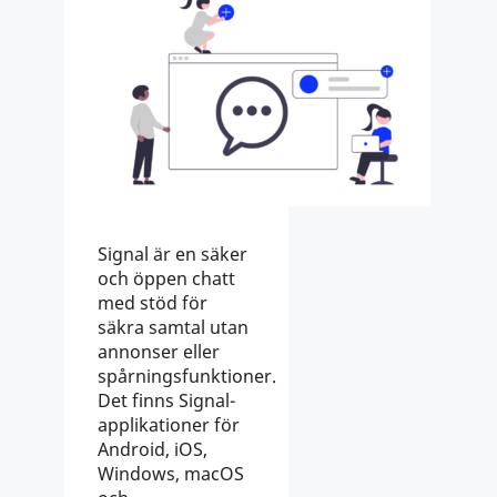
Signal är en säker
och öppen chatt
med stöd för
säkra samtal utan
annonser eller
spårningsfunktioner.
Det finns Signal-
applikationer för
Android, iOS,
Windows, macOS