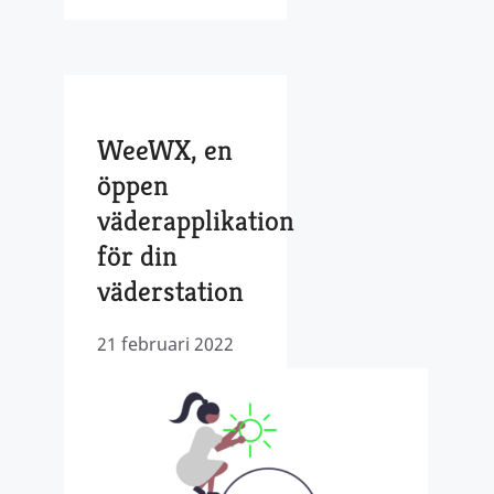
WeeWX, en
öppen
väderapplikation
för din
väderstation
21 februari 2022