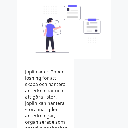
Joplin är en öppen
lösning for att
skapa och hantera
anteckningar och
att-göra-listor.
Joplin kan hantera
stora mängder
anteckningar,
organiserade som