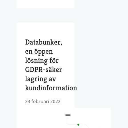
Databunker,
en öppen
lösning för
GDPR-säker
lagring av
kundinformation
23 februari 2022