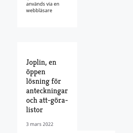
används via en
webbläsare
Joplin, en
öppen
lösning för
anteckningar
och att-göra-
listor
3 mars 2022