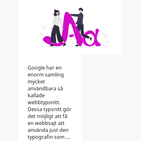
Google har en
enorm samling
mycket
användbara så
kallade
webbtypsnitt.
Dessa typsnitt gör
det möjligt att få
en webbsajt att
använda just den
typografin som …