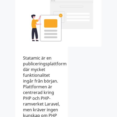
Statamic är en
publiceringsplattform
där mycket
funktionalitet
ingår från början.
Plattformen är
centrerad kring
PHP och PHP-
ramverket Laravel,
men kräver ingen
kunskap om PHP